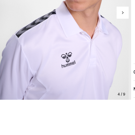
4 / 9