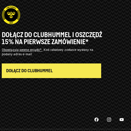
DOŁĄCZ DO CLUBHUMMEL I OSZCZĘDŹ
15% NA PIERWSZE ZAMÓWIENIE*
Obowiązują pewne wyjątki*
Kod rabatowy zostanie wysłany na
podany adres e-mail.
DOŁĄCZ DO CLUBHUMMEL