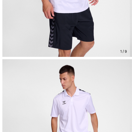
1 / 9