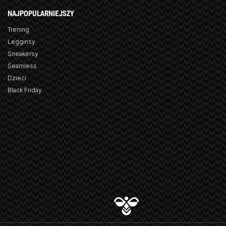
NAJPOPULARNIEJSZY
Trening
Legginsy
Sneakersy
Seamless
Dzieci
Black Friday