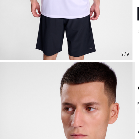
2 / 9