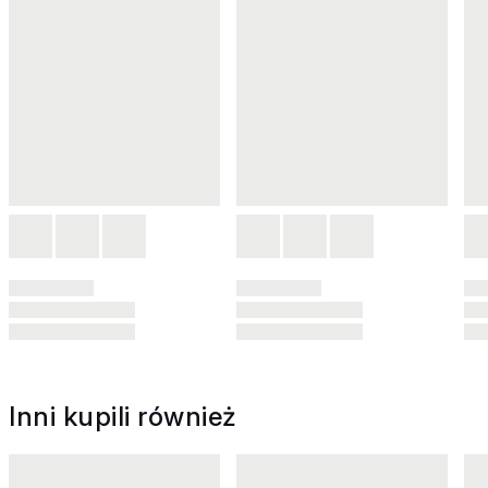
Inni kupili również