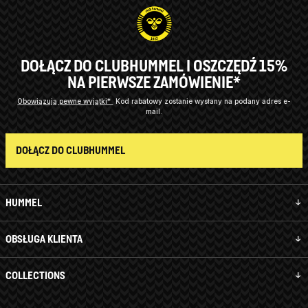
DOŁĄCZ DO CLUBHUMMEL I OSZCZĘDŹ 15%
NA PIERWSZE ZAMÓWIENIE*
Obowiązują pewne wyjątki*
Kod rabatowy zostanie wysłany na podany adres e-
mail.
DOŁĄCZ DO CLUBHUMMEL
HUMMEL
OBSŁUGA KLIENTA
COLLECTIONS