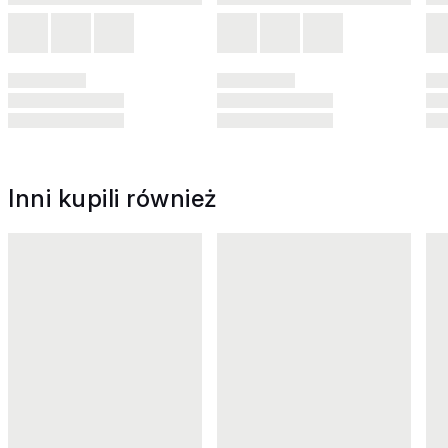
Inni kupili również