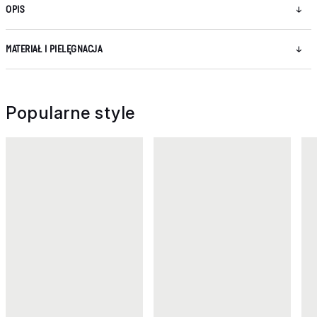
OPIS
MATERIAŁ I PIELĘGNACJA
Popularne style