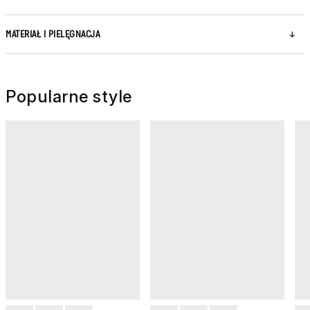
MATERIAŁ I PIELĘGNACJA
Popularne style