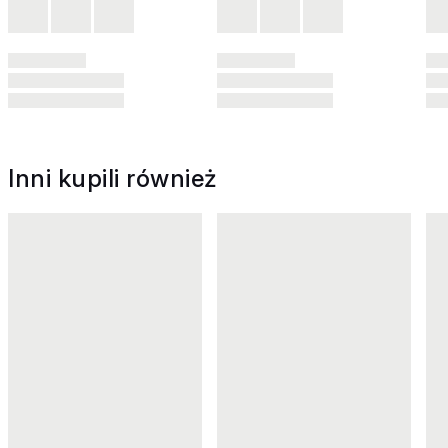
Inni kupili również