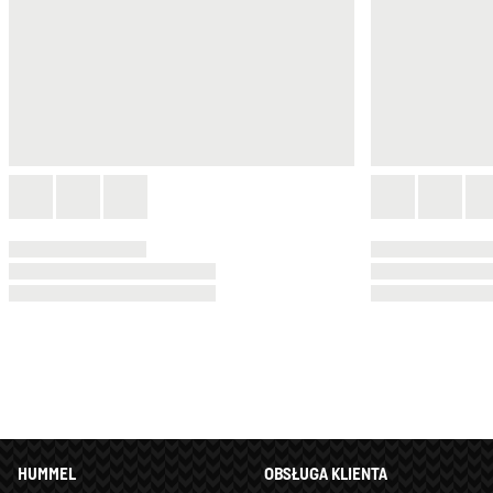
HUMMEL
OBSŁUGA KLIENTA