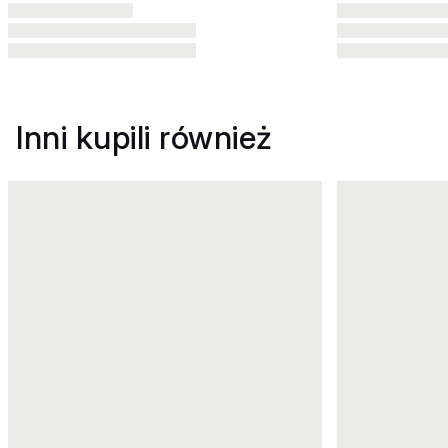
Inni kupili również