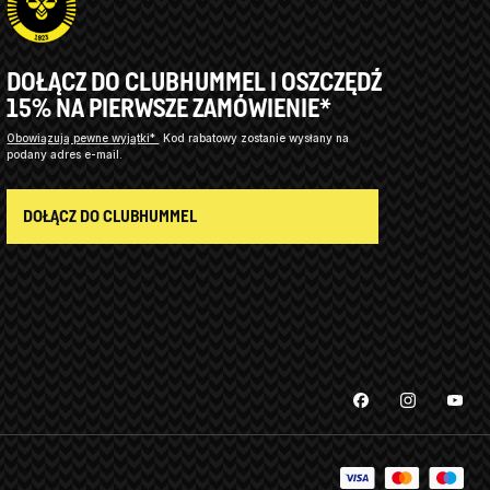
DOŁĄCZ DO CLUBHUMMEL I OSZCZĘDŹ
15% NA PIERWSZE ZAMÓWIENIE*
Obowiązują pewne wyjątki*
Kod rabatowy zostanie wysłany na
podany adres e-mail.
DOŁĄCZ DO CLUBHUMMEL