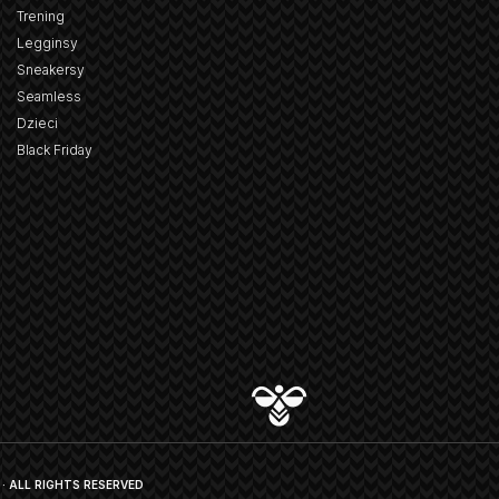
Trening
Legginsy
Sneakersy
Seamless
Dzieci
Black Friday
· ALL RIGHTS RESERVED