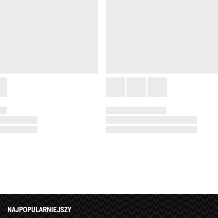
NAJPOPULARNIEJSZY