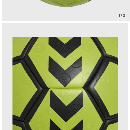
1 / 3