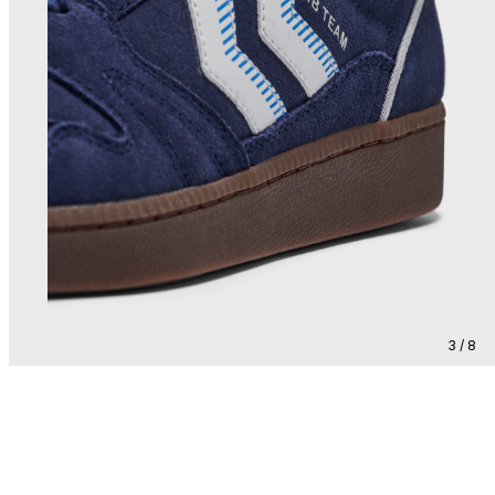
3 / 8