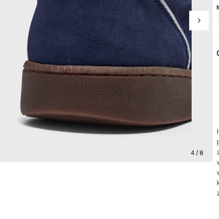
4 / 8