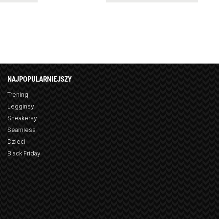
NAJPOPULARNIEJSZY
Trening
Legginsy
Sneakersy
Seamless
Dzieci
Black Friday