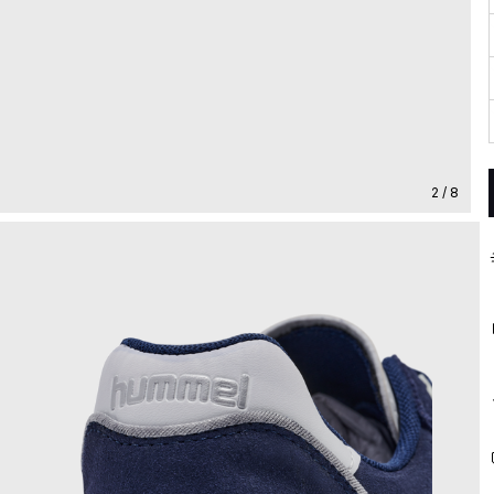
2 / 8