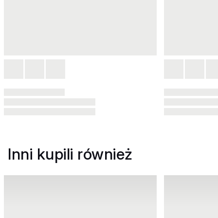
Inni kupili również