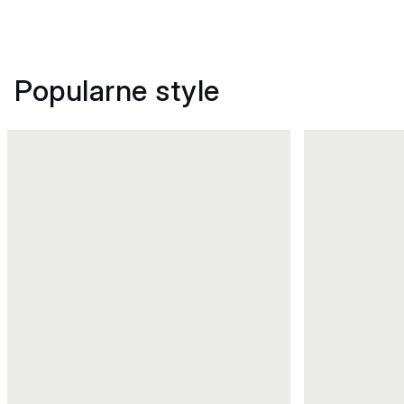
Popularne style