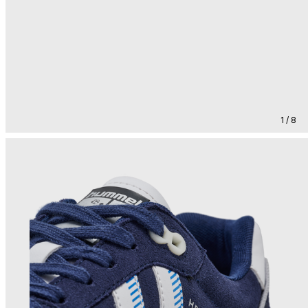
1 / 8