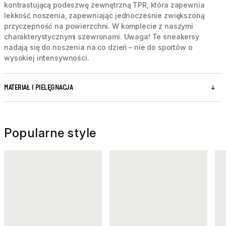
kontrastującą podeszwę zewnętrzną TPR, która zapewnia
lekkość noszenia, zapewniając jednocześnie zwiększoną
przyczepność na powierzchni. W komplecie z naszymi
charakterystycznymi szewronami. Uwaga! Te sneakersy
nadają się do noszenia na co dzień – nie do sportów o
wysokiej intensywności.
MATERIAŁ I PIELĘGNACJA
Popularne style