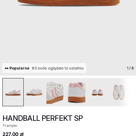
👀 Popularne
83 osób oglądało to ostatnio
1
/ 8
HANDBALL PERFEKT SP
Trampki
227,00 zł