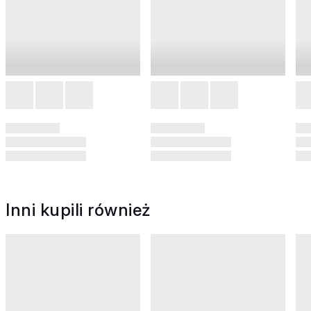
Inni kupili również