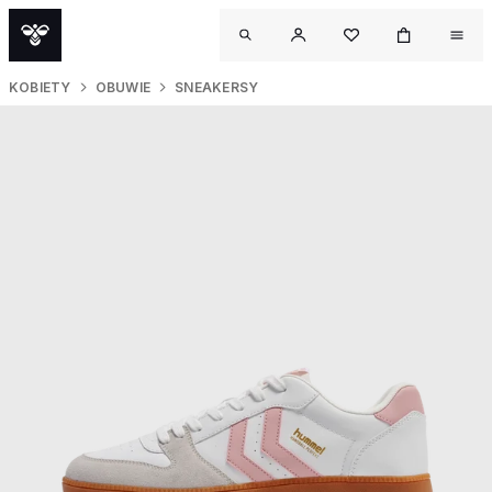
KOBIETY
OBUWIE
SNEAKERSY