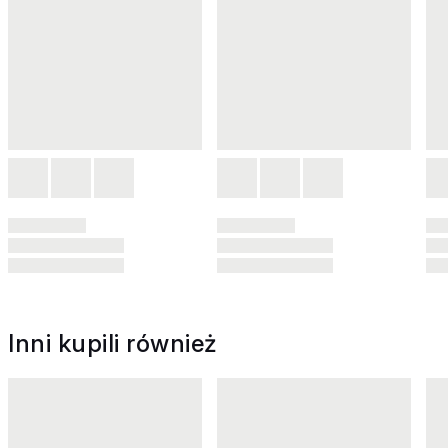
Inni kupili również