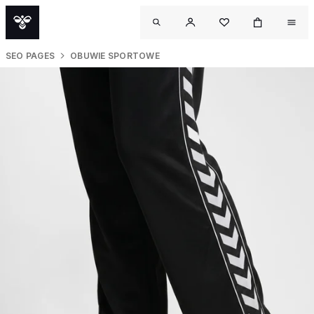
SEO PAGES
OBUWIE SPORTOWE