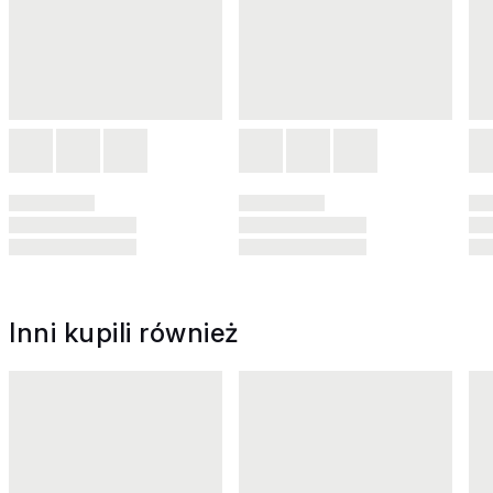
Inni kupili również