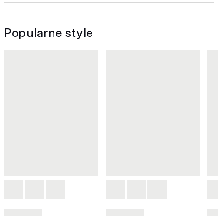
Popularne style