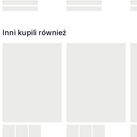
Inni kupili również