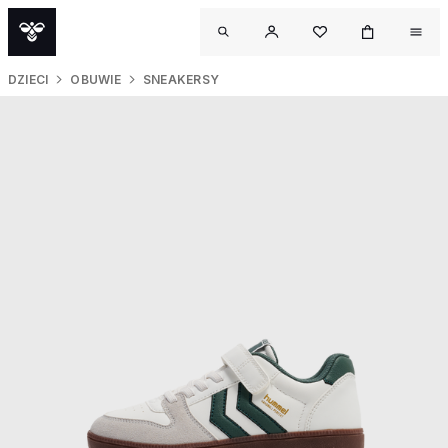
DZIECI
OBUWIE
SNEAKERSY