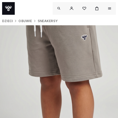
DZIECI
OBUWIE
SNEAKERSY