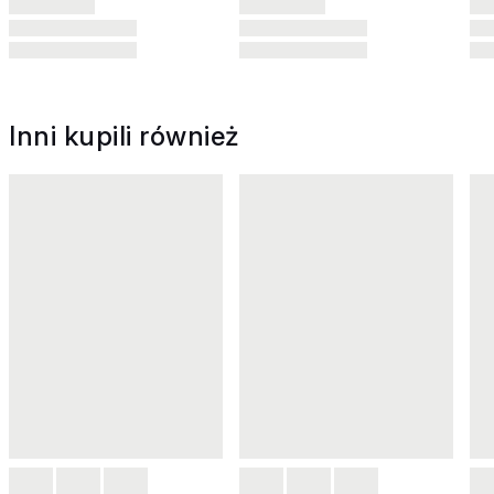
Inni kupili również