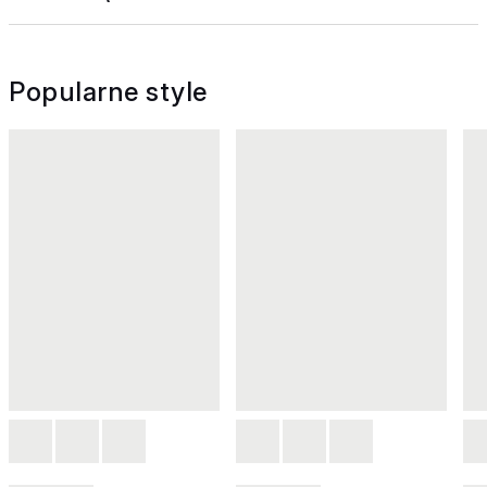
Popularne style