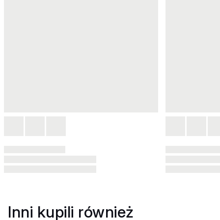
Inni kupili również