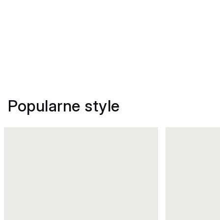
Popularne style