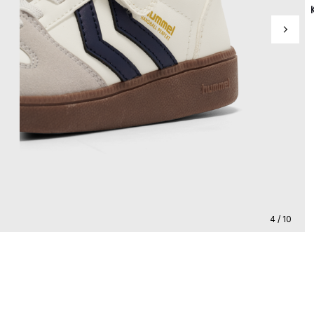
4 / 10