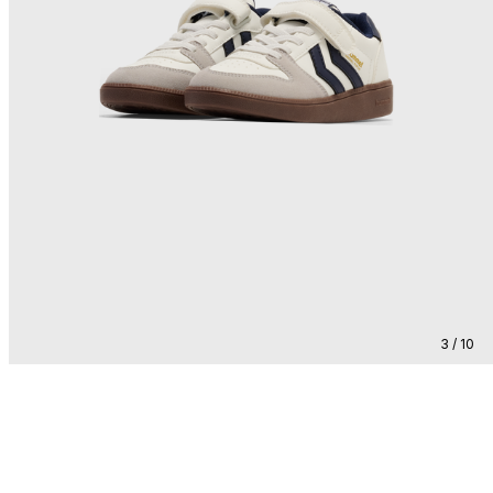
3 / 10