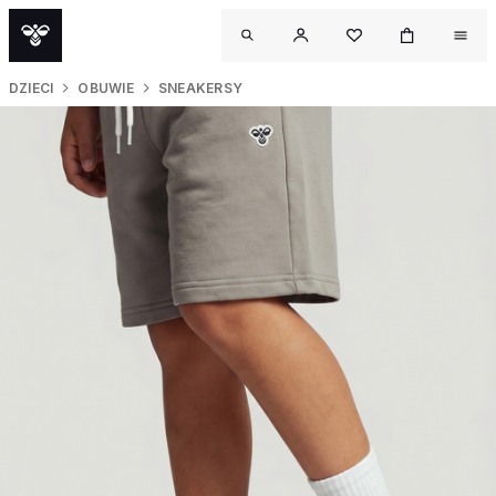
DZIECI
OBUWIE
SNEAKERSY