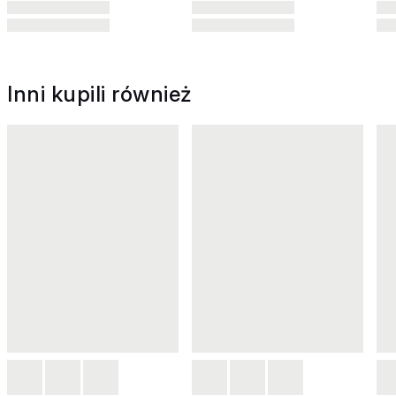
Inni kupili również