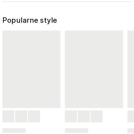
Popularne style