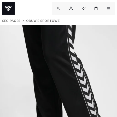
SEO PAGES
OBUWIE SPORTOWE