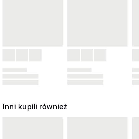
Inni kupili również