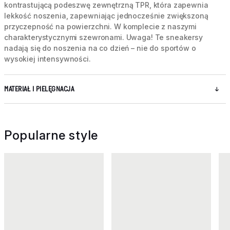
kontrastującą podeszwę zewnętrzną TPR, która zapewnia
lekkość noszenia, zapewniając jednocześnie zwiększoną
przyczepność na powierzchni. W komplecie z naszymi
charakterystycznymi szewronami. Uwaga! Te sneakersy
nadają się do noszenia na co dzień – nie do sportów o
wysokiej intensywności.
MATERIAŁ I PIELĘGNACJA
Popularne style