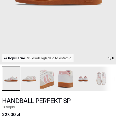
👀 Popularne
95 osób oglądało to ostatnio
1
/ 8
HANDBALL PERFEKT SP
Trampki
227,00 zł