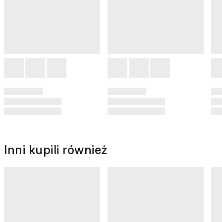
Inni kupili również