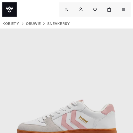
KOBIETY
OBUWIE
SNEAKERSY