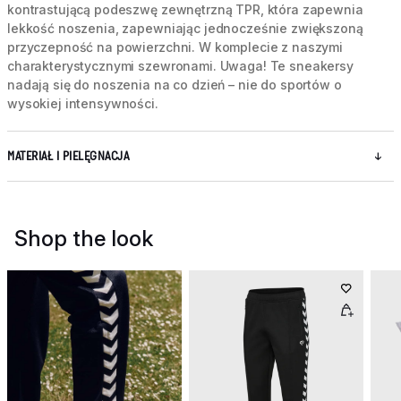
kontrastującą podeszwę zewnętrzną TPR, która zapewnia
lekkość noszenia, zapewniając jednocześnie zwiększoną
przyczepność na powierzchni. W komplecie z naszymi
charakterystycznymi szewronami. Uwaga! Te sneakersy
nadają się do noszenia na co dzień – nie do sportów o
wysokiej intensywności.
MATERIAŁ I PIELĘGNACJA
Shop the look