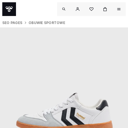
SEO PAGES
OBUWIE SPORTOWE