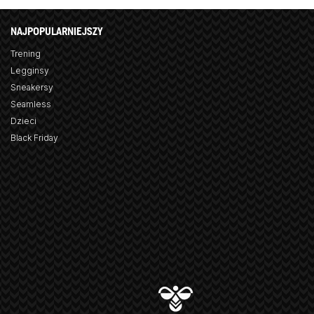
NAJPOPULARNIEJSZY
Trening
Legginsy
Sneakersy
Seamless
Dzieci
Black Friday