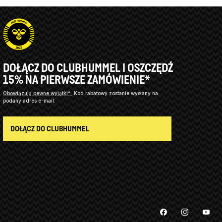
DOŁĄCZ DO CLUBHUMMEL I OSZCZĘDŹ
15% NA PIERWSZE ZAMÓWIENIE*
Obowiązują pewne wyjątki*
Kod rabatowy zostanie wysłany na
podany adres e-mail.
DOŁĄCZ DO CLUBHUMMEL