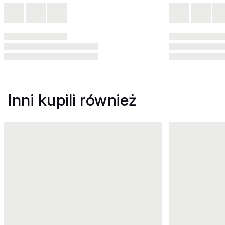
Inni kupili również