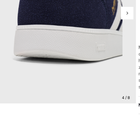
4 / 8