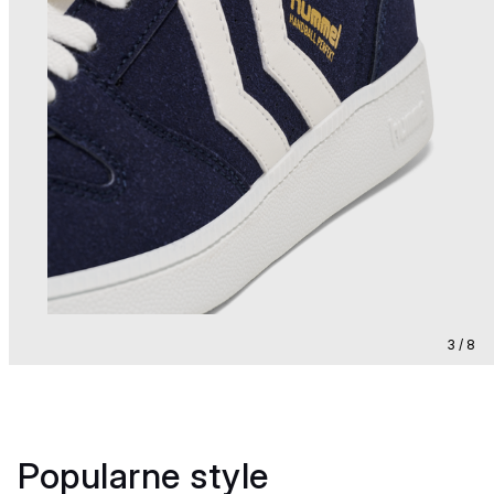
3 / 8
Popularne style