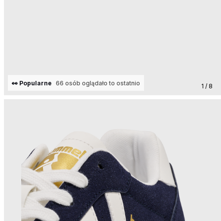
👀 Popularne
66 osób oglądało to ostatnio
1 / 8