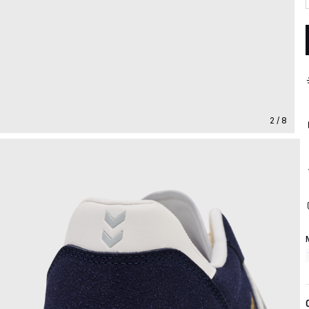
2 / 8