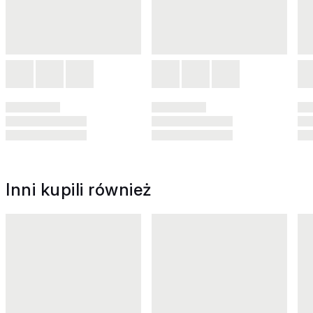
Inni kupili również