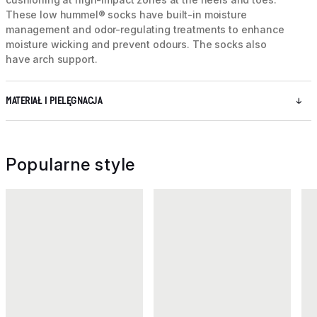
These low hummel® socks have built-in moisture
management and odor-regulating treatments to enhance
moisture wicking and prevent odours. The socks also
have arch support.
MATERIAŁ I PIELĘGNACJA
Popularne style