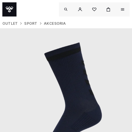
OUTLET
SPORT
AKCESORIA