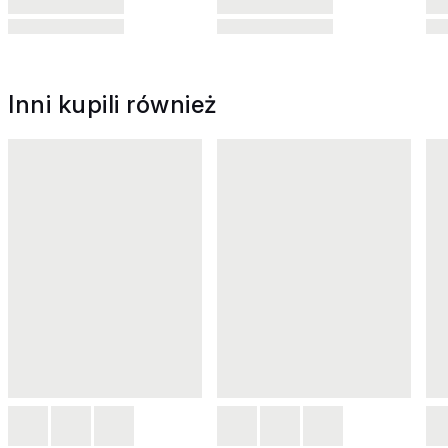
Inni kupili również