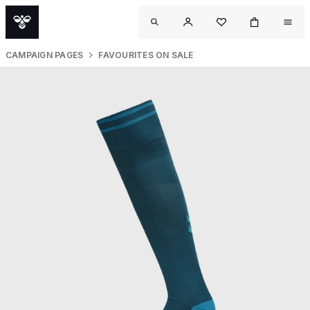
CAMPAIGN PAGES
FAVOURITES ON SALE