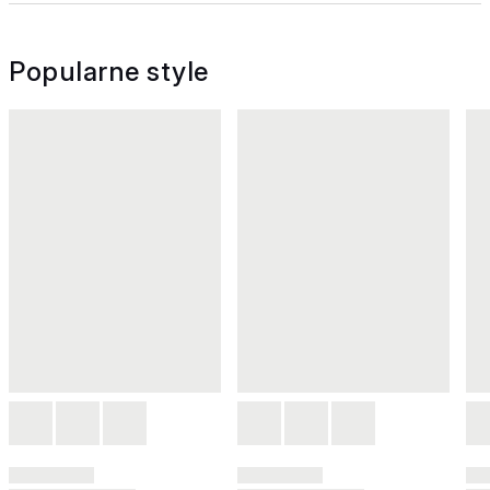
Popularne style