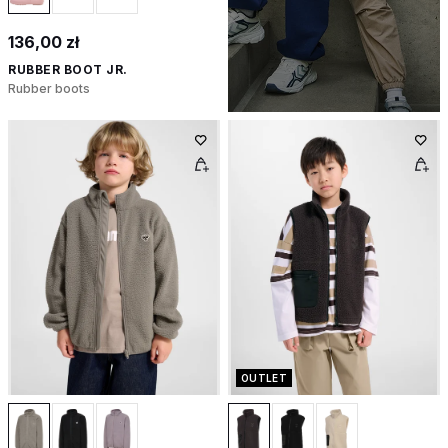
136,00 zł
RUBBER BOOT JR.
Rubber boots
OUTLET