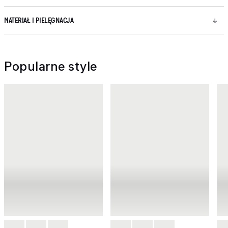
MATERIAŁ I PIELĘGNACJA
Popularne style