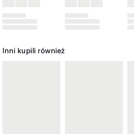
Inni kupili również