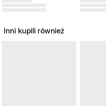
Inni kupili również