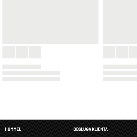
HUMMEL
OBSŁUGA KLIENTA