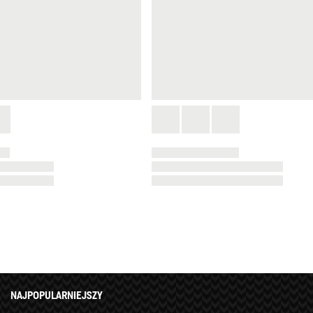
NAJPOPULARNIEJSZY