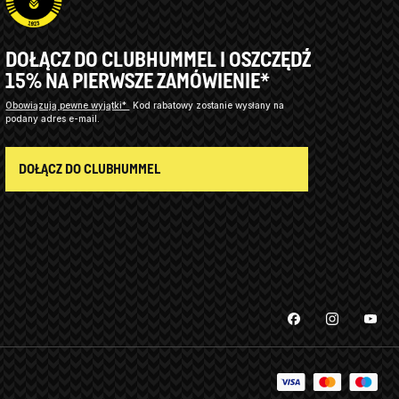
DOŁĄCZ DO CLUBHUMMEL I OSZCZĘDŹ
15% NA PIERWSZE ZAMÓWIENIE*
Obowiązują pewne wyjątki*
Kod rabatowy zostanie wysłany na
podany adres e-mail.
DOŁĄCZ DO CLUBHUMMEL