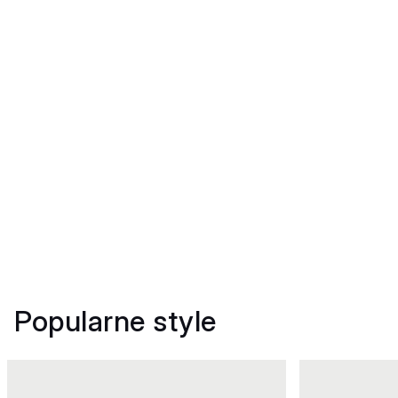
Popularne style