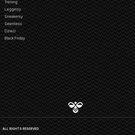
Trening
Legginsy
Sneakersy
Seamless
Dzieci
Black Friday
· ALL RIGHTS RESERVED