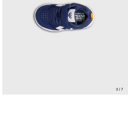
3 / 7