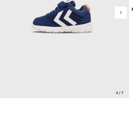
4 / 7