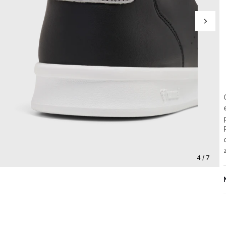
4 / 7