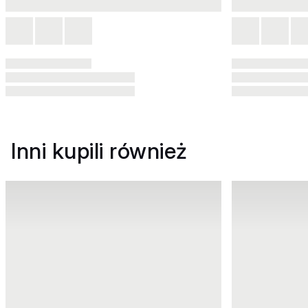
Inni kupili również