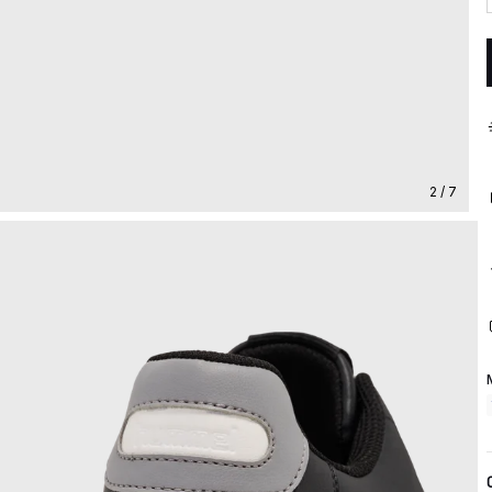
2 / 7