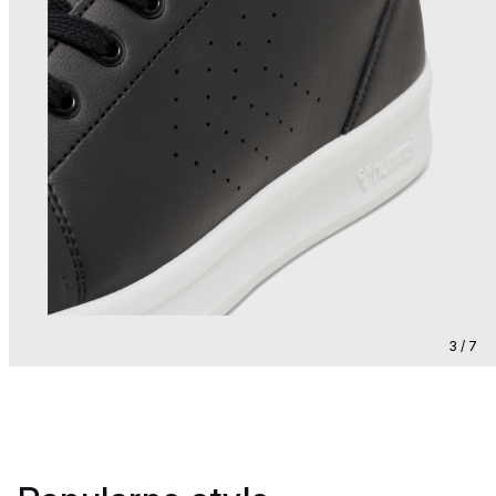
3 / 7