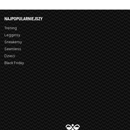
NAJPOPULARNIEJSZY
Trening
Legginsy
Sneakersy
Seamless
Dzieci
Black Friday