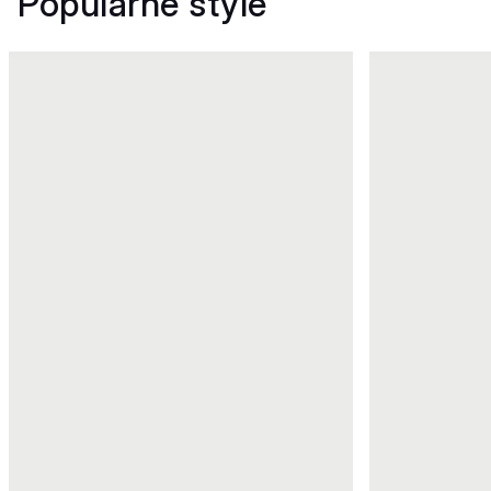
Popularne style