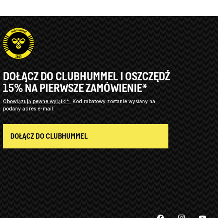
DOŁĄCZ DO CLUBHUMMEL I OSZCZĘDŹ
15% NA PIERWSZE ZAMÓWIENIE*
Obowiązują pewne wyjątki*
Kod rabatowy zostanie wysłany na
podany adres e-mail.
DOŁĄCZ DO CLUBHUMMEL