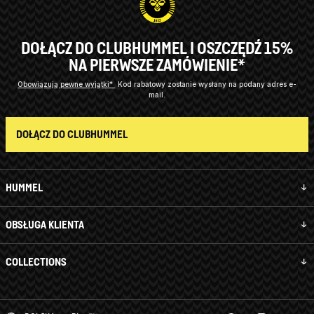
DOŁĄCZ DO CLUBHUMMEL I OSZCZĘDŹ 15%
NA PIERWSZE ZAMÓWIENIE*
Obowiązują pewne wyjątki*
Kod rabatowy zostanie wysłany na podany adres e-
mail.
DOŁĄCZ DO CLUBHUMMEL
HUMMEL
OBSŁUGA KLIENTA
COLLECTIONS