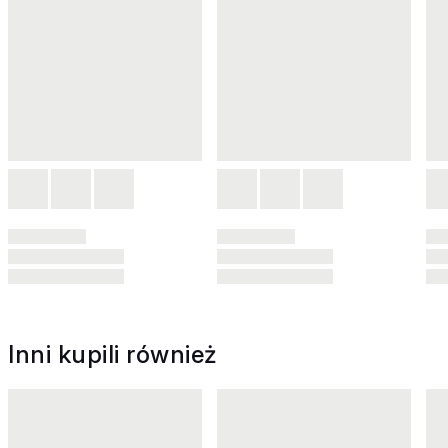
Inni kupili również