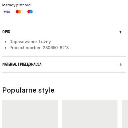
Metody płatności
OPIS
Dopasowanie: Luźny
Product number: 230650-6213
MATERIAŁ I PIELĘGNACJA
Popularne style