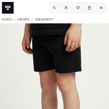
DZIECI
OBUWIE
SNEAKERSY