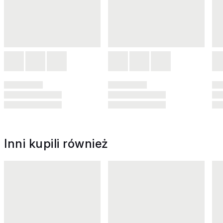
Inni kupili również