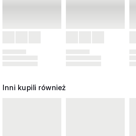
Inni kupili również