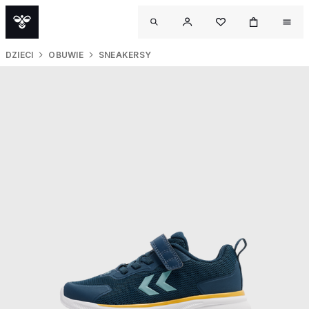
DZIECI
OBUWIE
SNEAKERSY