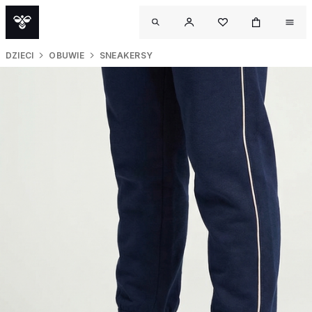
DZIECI
OBUWIE
SNEAKERSY