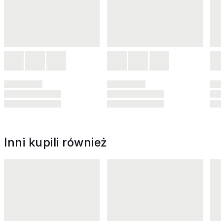
Inni kupili również