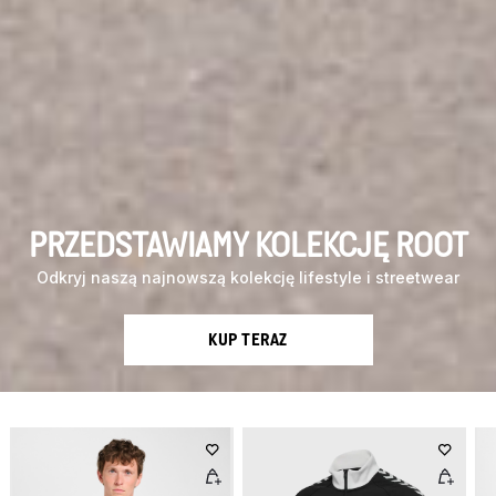
PRZEDSTAWIAMY KOLEKCJĘ ROOT
Odkryj naszą najnowszą kolekcję lifestyle i streetwear
KUP TERAZ